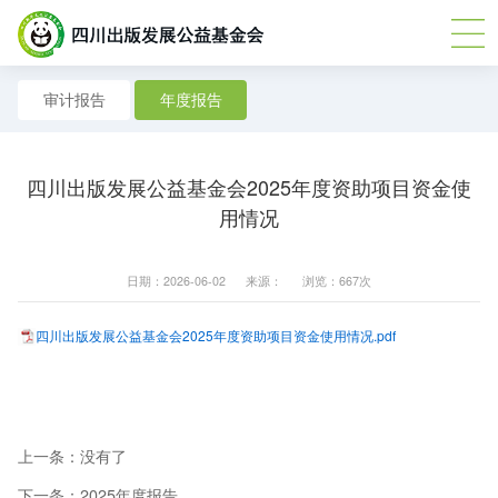
审计报告
年度报告
四川出版发展公益基金会2025年度资助项目资金使
用情况
日期：2026-06-02
来源：
浏览：667次
四川出版发展公益基金会2025年度资助项目资金使用情况.pdf
上一条：
没有了
下一条：
2025年度报告