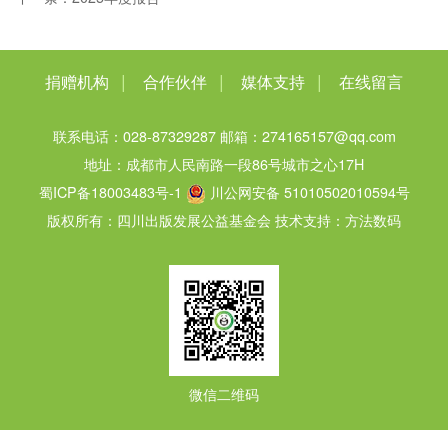
|
|
|
捐赠机构
合作伙伴
媒体支持
在线留言
联系电话：028-87329287
邮箱：274165157@qq.com
地址：成都市人民南路一段86号城市之心17H
蜀ICP备18003483号-1
川公网安备 51010502010594号
版权所有：四川出版发展公益基金会
技术支持：方法数码
微信二维码