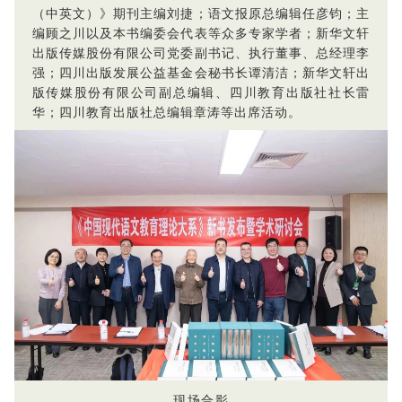
（中英文）》期刊主编刘捷；语文报原总编辑任彦钧；主
编顾之川以及本书编委会代表等众多专家学者；新华文轩
出版传媒股份有限公司党委副书记、执行董事、总经理李
强；四川出版发展公益基金会秘书长谭清洁；新华文轩出
版传媒股份有限公司副总编辑、四川教育出版社社长雷
华；四川教育出版社总编辑章涛等出席活动。
现场合影