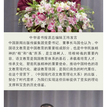
中华读书报原总编辑王玮发言
中国新闻出版传媒集团党委书记、董事长马国仓认为，中
国语文教育是中国教育的重要组成部分，也是中华民族精
神的“根”和“魂”所系，是立德树人、培根铸魂的重要内
容。语文教育是我国教育体系的基石，承载着培育人才、
传承文化、塑造民族精神的重要使命。推动中国特色的语
文教育现代化、建设教育强国，是我们肩负的时代重任。
在这个背景下，《中国现代语文教育理论大系》的出版，
契合了时代需求，为我们实现这些目标提供了坚实的理论
支撑和宝贵的历史借鉴。