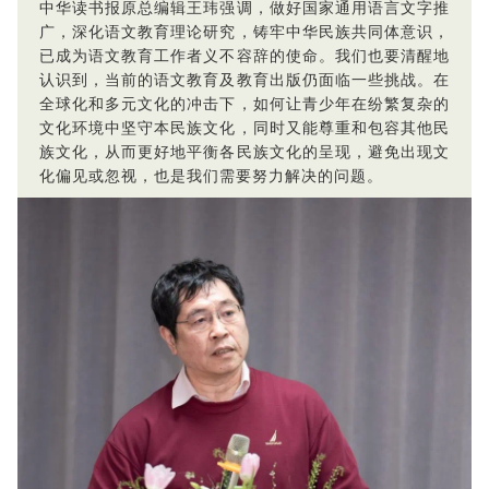
中华读书报原总编辑王玮强调，做好国家通用语言文字推
广，深化语文教育理论研究，铸牢中华民族共同体意识，
已成为语文教育工作者义不容辞的使命。我们也要清醒地
认识到，当前的语文教育及教育出版仍面临一些挑战。在
全球化和多元文化的冲击下，如何让青少年在纷繁复杂的
文化环境中坚守本民族文化，同时又能尊重和包容其他民
族文化，从而更好地平衡各民族文化的呈现，避免出现文
化偏见或忽视，也是我们需要努力解决的问题。