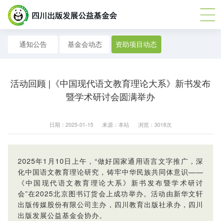
通知公告
基金会动态
资助项目动态
活动回顾 |《中国现代语文教育理论大系》新书发布
暨学术研讨会圆满举办
日期：2025-01-15
来源：本站
浏览：3018次
2025年1月10日上午，“做好国家通用语言文字推广，深
化中国语文教育理论研究，铸牢中华民族共同体意识——
《中国现代语文教育理论大系》新书发布暨学术研讨
会”在2025北京图书订货会上成功举办。活动由新华文轩
出版传媒股份有限公司主办，四川教育出版社承办，四川
出版发展公益基金会协办。