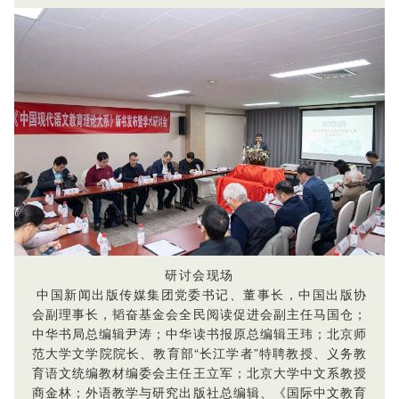
研讨会现场
中国新闻出版传媒集团党委书记、董事长，中国出版协
会副理事长，韬奋基金会全民阅读促进会副主任马国仓；
中华书局总编辑尹涛；中华读书报原总编辑王玮；北京师
范大学文学院院长、教育部“长江学者”特聘教授、义务教
育语文统编教材编委会主任王立军；北京大学中文系教授
商金林；外语教学与研究出版社总编辑、《国际中文教育