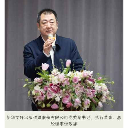
新华文轩出版传媒股份有限公司党委副书记、执行董事、总
经理李强致辞