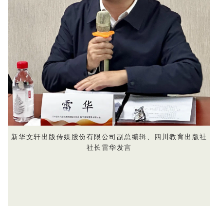
新华文轩出版传媒股份有限公司副总编辑、四川教育出版社
社长雷华发言