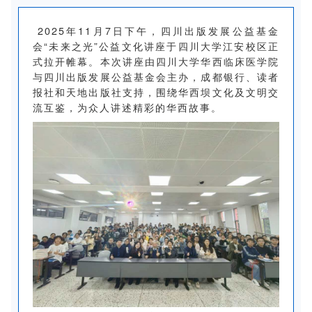
2025年11月7日下午，四川出版发展公益基金
会“未来之光”公益文化讲座于四川大学江安校区正
式拉开帷幕。本次讲座由四川大学华西临床医学院
与四川出版发展公益基金会主办，成都银行、读者
报社和天地出版社支持，围绕华西坝文化及文明交
流互鉴，为众人讲述精彩的华西故事。