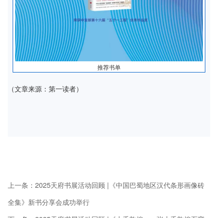
推荐书单
（文章来源：第一读者）
上一条：
2025天府书展活动回顾 |《中国巴蜀地区汉代条形画像砖
全集》新书分享会成功举行