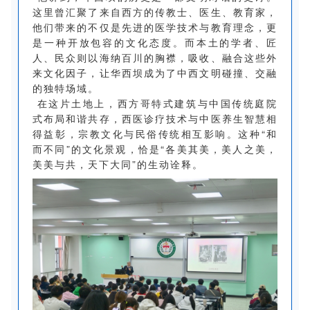
这里曾汇聚了来自西方的传教士、医生、教育家，
他们带来的不仅是先进的医学技术与教育理念，更
是一种开放包容的文化态度。而本土的学者、匠
人、民众则以海纳百川的胸襟，吸收、融合这些外
来文化因子，让华西坝成为了中西文明碰撞、交融
的独特场域。
在这片土地上，西方哥特式建筑与中国传统庭院
式布局和谐共存，西医诊疗技术与中医养生智慧相
得益彰，宗教文化与民俗传统相互影响。这种“和
而不同”的文化景观，恰是“各美其美，美人之美，
美美与共，天下大同”的生动诠释。