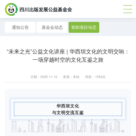
通知公告
基金会动态
资助项目动态
“未来之光”公益文化讲座 | 华西坝文化的文明交响：
一场穿越时空的文化互鉴之旅
日期：2025-11-10
来源：本站
浏览：1554次
华西坝文化
与文明交流互鉴