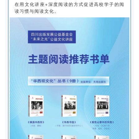
在用文化讲座+深度阅读的方式促进高校学子的阅
读习惯与阅读文化。