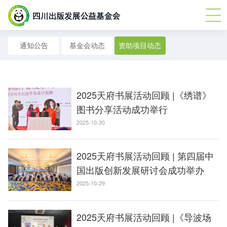
通知公告
基金会动态
资助项目动态
2025天府书展活动回顾 |《绣谱》
图书分享活动成功举行
2025-10-30
2025天府书展活动回顾 | 第四届中
国出版创新发展研讨会成功举办
2025-10-29
2025天府书展活动回顾 |《导波场